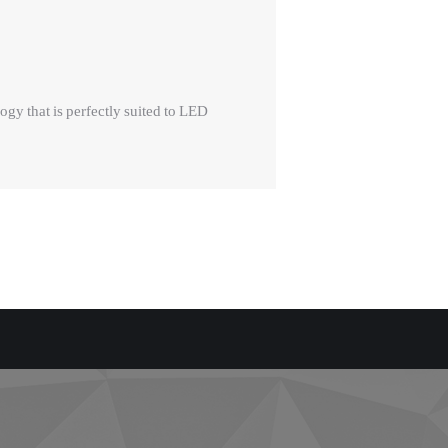
ogy that is perfectly suited to LED